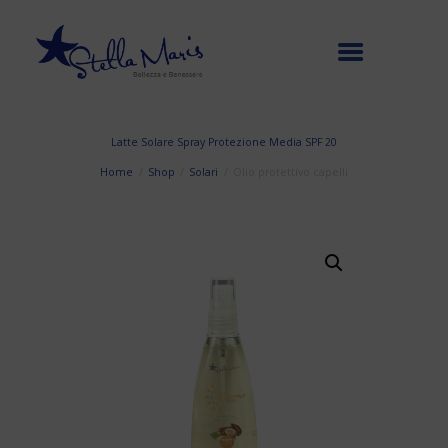
Latte Solare Spray Protezione Media SPF 20
Home
Shop
Solari
Olio protettivo capelli