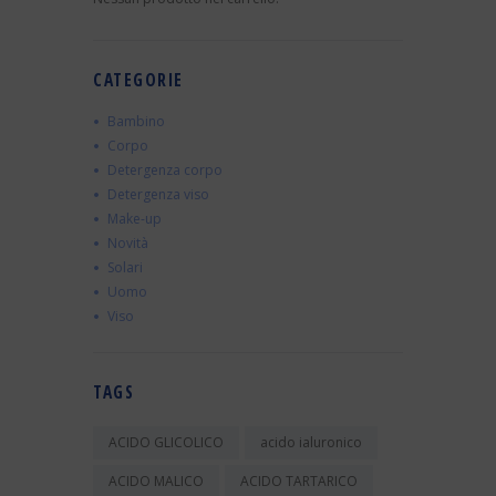
CATEGORIE
Bambino
Corpo
Detergenza corpo
Detergenza viso
Make-up
Novità
Solari
Uomo
Viso
TAGS
ACIDO GLICOLICO
acido ialuronico
ACIDO MALICO
ACIDO TARTARICO