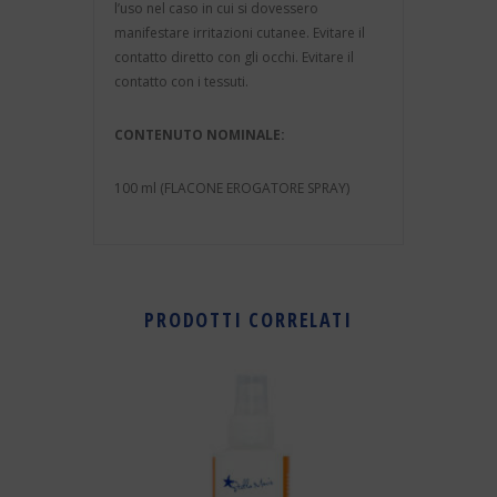
l’uso nel caso in cui si dovessero
manifestare irritazioni cutanee. Evitare il
contatto diretto con gli occhi. Evitare il
contatto con i tessuti.
CONTENUTO NOMINALE:
100 ml (FLACONE EROGATORE SPRAY)
PRODOTTI CORRELATI