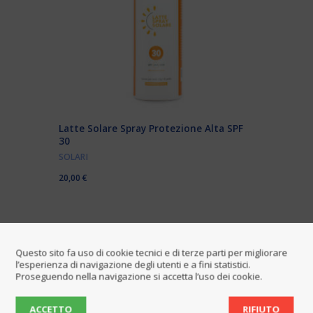
Latte Solare Spray Protezione Alta SPF
30
SOLARI
20,00
€
Questo sito fa uso di cookie tecnici e di terze parti per migliorare
l’esperienza di navigazione degli utenti e a fini statistici.
Proseguendo nella navigazione si accetta l’uso dei cookie.
ACCETTO
RIFIUTO