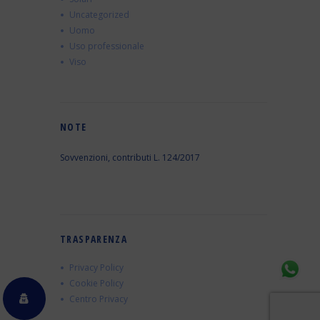
Uncategorized
Uomo
Uso professionale
Viso
NOTE
Sovvenzioni, contributi L. 124/2017
TRASPARENZA
Privacy Policy
Cookie Policy
Centro Privacy