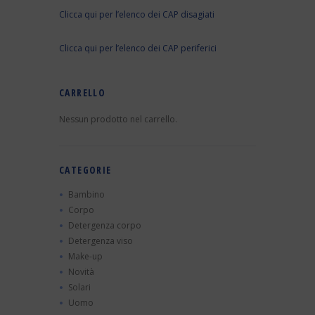
Clicca qui per l’elenco dei CAP disagiati
Clicca qui per l’elenco dei CAP periferici
CARRELLO
Nessun prodotto nel carrello.
CATEGORIE
Bambino
Corpo
Detergenza corpo
Detergenza viso
Make-up
Novità
Solari
Uomo