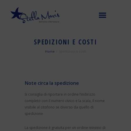
SPEDIZIONI E COSTI
Home
Spedizioni e costi
Note circa la spedizione
Si consiglia di riportare in ordine l’indirizzo
completo con il numero civico e la scala, il nome
visibile al citofono se diverso da quello di
spedizione
La spedizione è gratuita per un ordine minimo di