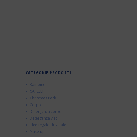
CATEGORIE PRODOTTI
Bambino
CAPELLI
Christmas Pack
Corpo
Detergenza corpo
Detergenza viso
Idee regalo di Natale
Make-up