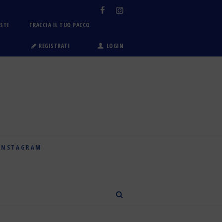
OSTI
TRACCIA IL TUO PACCO
REGISTRATI
LOGIN
INSTAGRAM