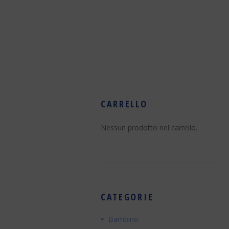
CARRELLO
Nessun prodotto nel carrello.
CATEGORIE
Bambino