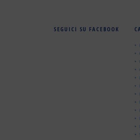
SEGUICI SU FACEBOOK
C