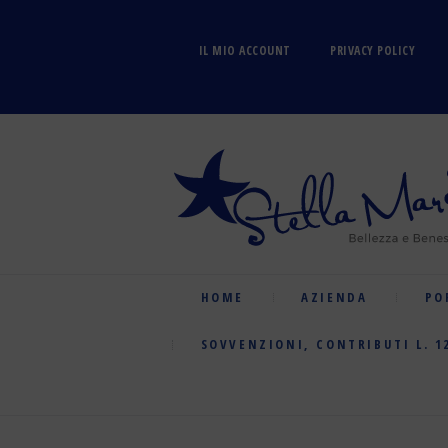
IL MIO ACCOUNT
PRIVACY POLICY
HOME
AZIENDA
PO
SOVVENZIONI, CONTRIBUTI L. 1