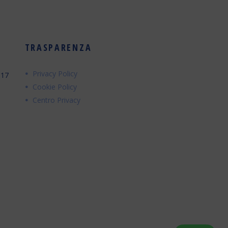
TRASPARENZA
Privacy Policy
017
Cookie Policy
Centro Privacy