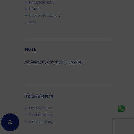
Uncategorized
Uomo
Uso professionale
Viso
NOTE
Sovvenzioni, contributi L. 124/2017
TRASPARENZA
Privacy Policy
Cookie Policy
Centro Privacy