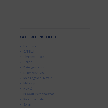
CATEGORIE PRODOTTI
Bambino
CAPELLI
Christmas Pack
Corpo
Detergenza corpo
Detergenza viso
Idee regalo di Natale
Make-up
Novità
Prodotti Personalizzati
Raccomandato
Solari