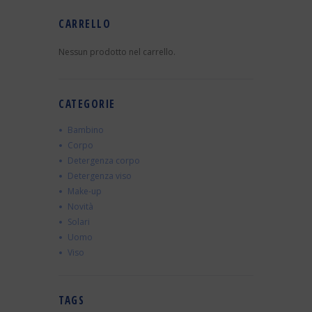
CARRELLO
Nessun prodotto nel carrello.
CATEGORIE
Bambino
Corpo
Detergenza corpo
Detergenza viso
Make-up
Novità
Solari
Uomo
Viso
TAGS