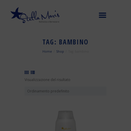
TAG: BAMBINO
Home
Shop
Tag: bambino
Visualizzazione del risultato