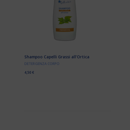
Shampoo Capelli Grassi all’Ortica
DETERGENZA CORPO
4,50
€