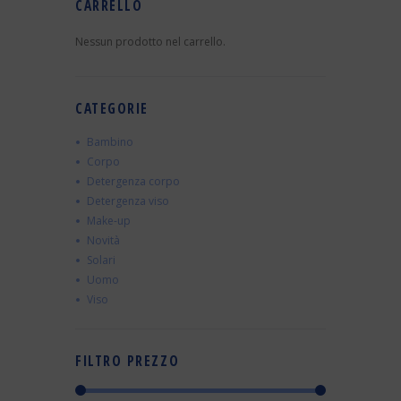
CARRELLO
Nessun prodotto nel carrello.
CATEGORIE
Bambino
Corpo
Detergenza corpo
Detergenza viso
Make-up
Novità
Solari
Uomo
Viso
FILTRO PREZZO