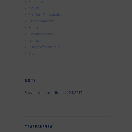
Make-up
Novità
Prodotti Personalizzati
Raccomandato
Solari
Uncategorized
Uomo
Uso professionale
Viso
NOTE
Sovvenzioni, contributi L. 124/2017
TRASPARENZA