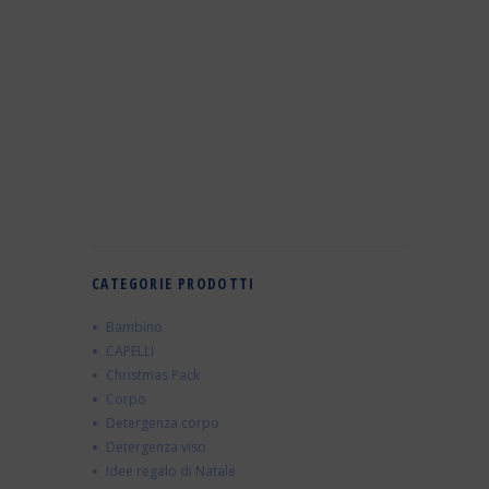
CATEGORIE PRODOTTI
Bambino
CAPELLI
Christmas Pack
Corpo
Detergenza corpo
Detergenza viso
Idee regalo di Natale