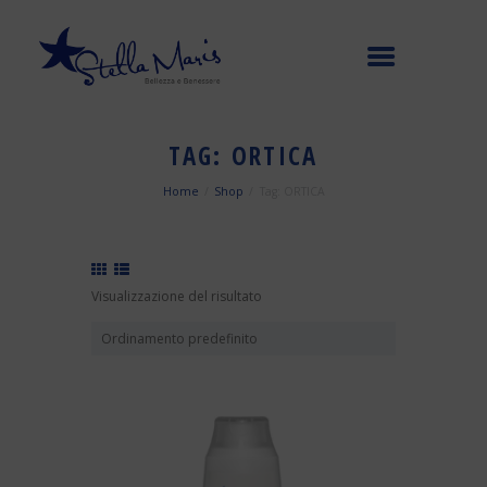
TAG: ORTICA
Home
Shop
Tag: ORTICA
Visualizzazione del risultato