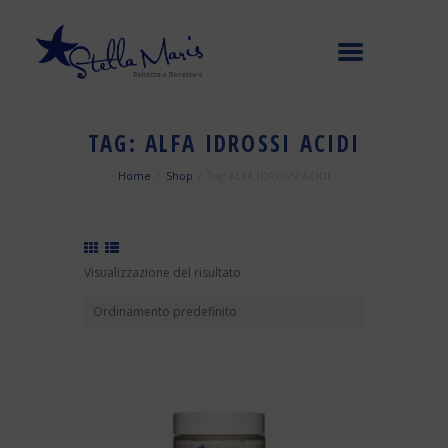
TAG: ALFA IDROSSI ACIDI
Home
Shop
Tag: ALFA IDROSSI ACIDI
Visualizzazione del risultato