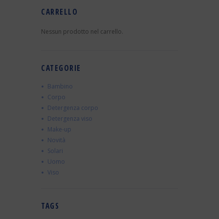
CARRELLO
Nessun prodotto nel carrello.
CATEGORIE
Bambino
Corpo
Detergenza corpo
Detergenza viso
Make-up
Novità
Solari
Uomo
Viso
TAGS