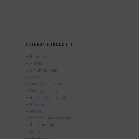
CATEGORIE PRODOTTI
Bambino
CAPELLI
Christmas Pack
Corpo
Detergenza corpo
Detergenza viso
Idee regalo di Natale
Make-up
Novità
Prodotti Personalizzati
Raccomandato
Solari
Uncategorized