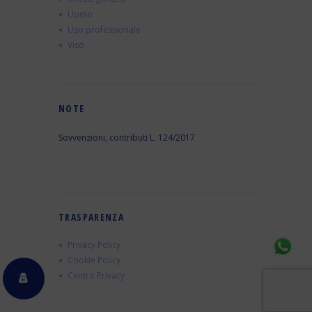
Uomo
Uso professionale
Viso
NOTE
Sovvenzioni, contributi L. 124/2017
TRASPARENZA
Privacy Policy
Cookie Policy
Centro Privacy