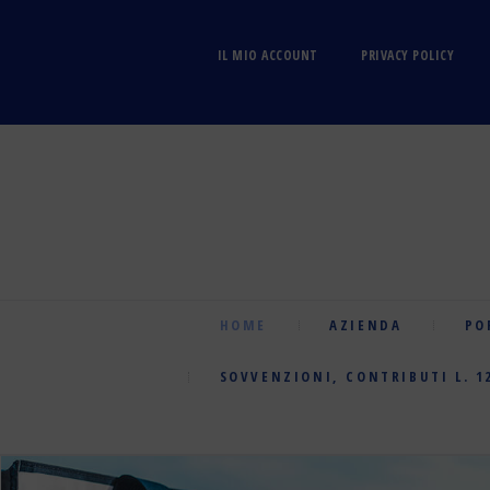
IL MIO ACCOUNT
PRIVACY POLICY
HOME
AZIENDA
PO
SOVVENZIONI, CONTRIBUTI L. 1