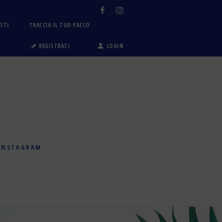
OSTI
TRACCIA IL TUO PACCO
REGISTRATI
LOGIN
INSTAGRAM