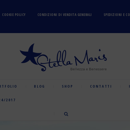
COOKIE POLICY
CONDIZIONI DI VENDITA GENERALI
SPEDIZIONI E C
RTFOLIO
BLOG
SHOP
CONTATTI
24/2017