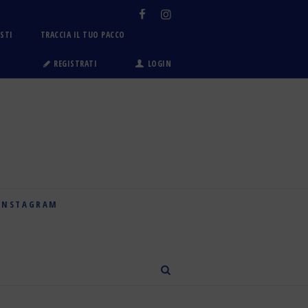
OSTI
TRACCIA IL TUO PACCO
REGISTRATI
LOGIN
INSTAGRAM