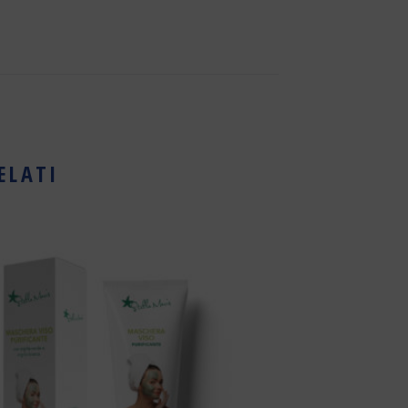
ELATI