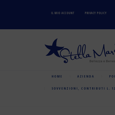
IL MIO ACCOUNT
PRIVACY POLICY
HOME
AZIENDA
PO
SOVVENZIONI, CONTRIBUTI L. 1