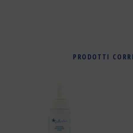
PRODOTTI CORR