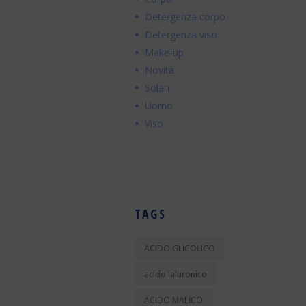
Detergenza corpo
Detergenza viso
Make-up
Novità
Solari
Uomo
Viso
TAGS
ACIDO GLICOLICO
acido ialuronico
ACIDO MALICO