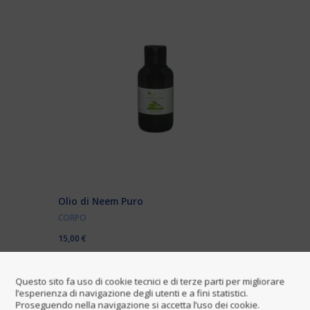
Olio di Neem Puro
CORPO
15,00
€
Questo sito fa uso di cookie tecnici e di terze parti per migliorare
l’esperienza di navigazione degli utenti e a fini statistici.
Proseguendo nella navigazione si accetta l’uso dei cookie.