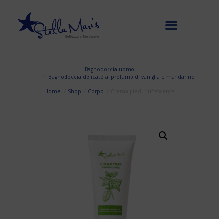
Bagnodoccia uomo
Bagnodoccia delicato al profumo di vaniglia e mandarino
Home
Shop
Corpo
Crema piedi rinfrescante