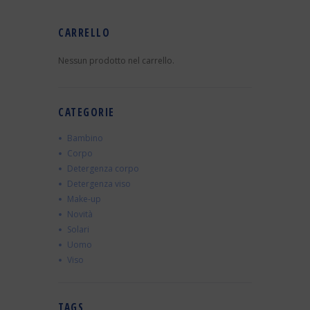
CARRELLO
Nessun prodotto nel carrello.
CATEGORIE
Bambino
Corpo
Detergenza corpo
Detergenza viso
Make-up
Novità
Solari
Uomo
Viso
TAGS