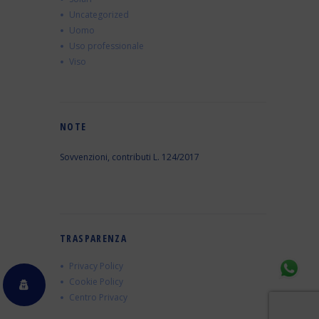
Uncategorized
Uomo
Uso professionale
Viso
NOTE
Sovvenzioni, contributi L. 124/2017
TRASPARENZA
Privacy Policy
Cookie Policy
Centro Privacy