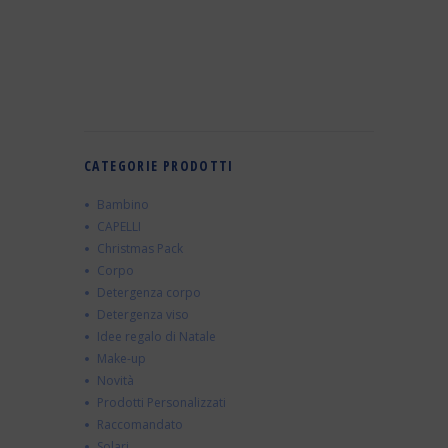
CATEGORIE PRODOTTI
Bambino
CAPELLI
Christmas Pack
Corpo
Detergenza corpo
Detergenza viso
Idee regalo di Natale
Make-up
Novità
Prodotti Personalizzati
Raccomandato
Solari